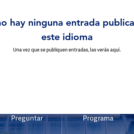
o hay ninguna entrada public
este idioma
Una vez que se publiquen entradas, las verás aquí.
Preguntar
Programa