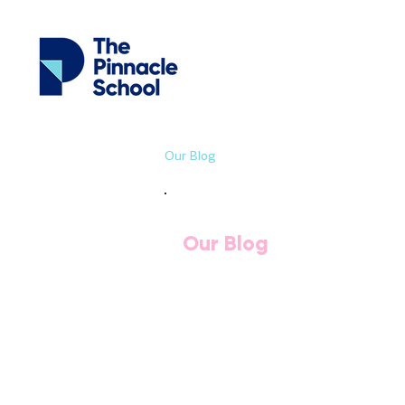
Our Blog
Our Blog