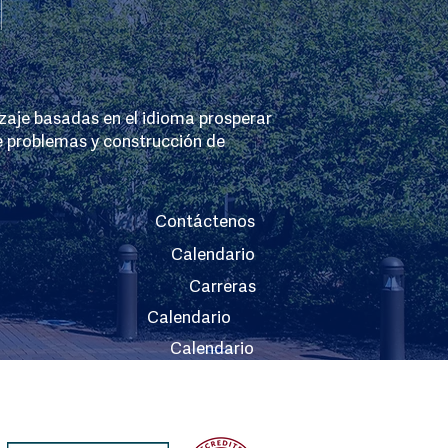
izaje basadas en el idioma prosperar
e problemas y construcción de
Contáctenos
Calendario
Carreras
Calendario
Calendario