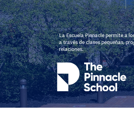
La Escuela Pinnacle permite a lo
a través de clases pequeñas, pr
relaciones.