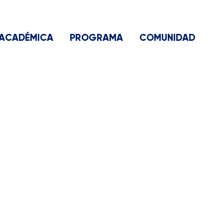
ACADÉMICA
PROGRAMA
COMUNIDAD